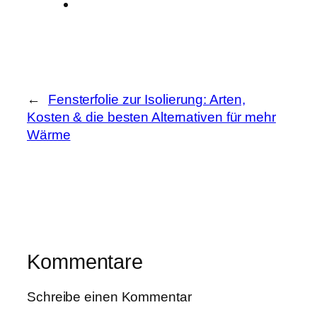
←
Fensterfolie zur Isolierung: Arten,
Kosten & die besten Alternativen für mehr
Wärme
Kommentare
Schreibe einen Kommentar