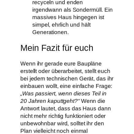
recyceln und enden
irgendwann als Sondermüll. Ein
massives Haus hingegen ist
simpel, ehrlich und hält
Generationen.
​Mein Fazit für euch
​Wenn ihr gerade eure Baupläne
erstellt oder überarbeitet, stellt euch
bei jedem technischen Gerät, das ihr
einbauen wollt, eine einfache Frage:
„Was passiert, wenn dieses Teil in
20 Jahren kaputtgeht?“
Wenn die
Antwort lautet, dass das Haus dann
nicht mehr richtig funktioniert oder
unbewohnbar wird, solltet ihr den
Plan vielleicht noch einmal