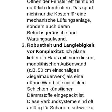
Öffnen der Fenster effizient und
natürlich durchlüften. Das spart
nicht nur die Kosten für eine
mechanische Lüftungsanlage,
sondern auch deren
Betriebsgeräusche und
Wartungsaufwand.
Robustheit und Langlebigkeit
vor Komplexität:
Ich plane
lieber ein Haus mit einer dicken,
monolithischen Außenwand
(z.B. 50 cm einschaliges
Ziegelmauerwerk) als eine
dünne Wand, die mit dicken
Schichten künstlicher
Dämmstoffe eingepackt ist.
Diese Verbundsysteme sind oft
anfällig für Schäden, schwer zu