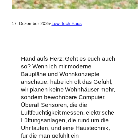
17. Dezember 2025
·
Low-Tech-Haus
Hand aufs Herz: Geht es euch auch
so? Wenn ich mir moderne
Baupläne und Wohnkonzepte
anschaue, habe ich oft das Gefühl,
wir planen keine Wohnhäuser mehr,
sondern bewohnbare Computer.
Überall Sensoren, die die
Luftfeuchtigkeit messen, elektrische
Lüftungsanlagen, die rund um die
Uhr laufen, und eine Haustechnik,
für die man gefühlt ein