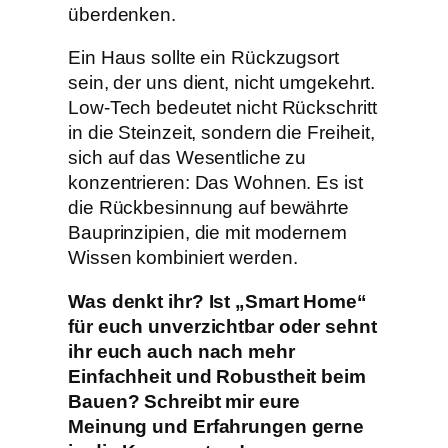
überdenken.
​Ein Haus sollte ein Rückzugsort
sein, der uns dient, nicht umgekehrt.
Low-Tech bedeutet nicht Rückschritt
in die Steinzeit, sondern die Freiheit,
sich auf das Wesentliche zu
konzentrieren: Das Wohnen. Es ist
die Rückbesinnung auf bewährte
Bauprinzipien, die mit modernem
Wissen kombiniert werden.
Was denkt ihr? Ist „Smart Home“
für euch unverzichtbar oder sehnt
ihr euch auch nach mehr
Einfachheit und Robustheit beim
Bauen? Schreibt mir eure
Meinung und Erfahrungen gerne