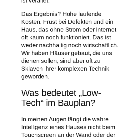
ist veraltet.
​Das Ergebnis? Hohe laufende
Kosten, Frust bei Defekten und ein
Haus, das ohne Strom oder Internet
oft kaum noch funktioniert. Das ist
weder nachhaltig noch wirtschaftlich.
Wir haben Häuser gebaut, die uns
dienen sollen, sind aber oft zu
Sklaven ihrer komplexen Technik
geworden.
​Was bedeutet „Low-
Tech“ im Bauplan?
​In meinen Augen fängt die wahre
Intelligenz eines Hauses nicht beim
Touchscreen an der Wand oder der