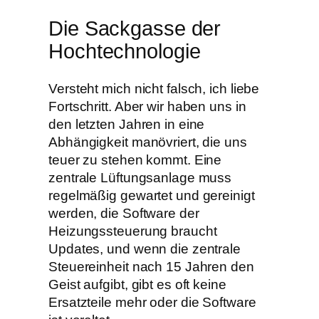
​Die Sackgasse der
Hochtechnologie
​Versteht mich nicht falsch, ich liebe
Fortschritt. Aber wir haben uns in
den letzten Jahren in eine
Abhängigkeit manövriert, die uns
teuer zu stehen kommt. Eine
zentrale Lüftungsanlage muss
regelmäßig gewartet und gereinigt
werden, die Software der
Heizungssteuerung braucht
Updates, und wenn die zentrale
Steuereinheit nach 15 Jahren den
Geist aufgibt, gibt es oft keine
Ersatzteile mehr oder die Software