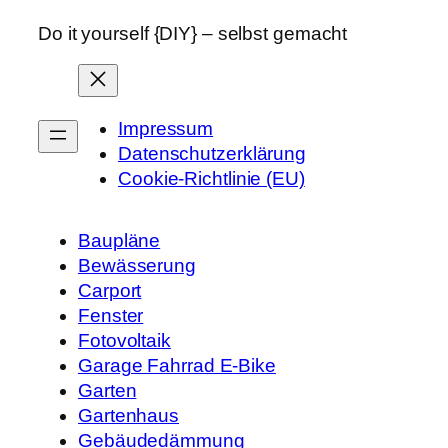
Do it yourself {DIY} – selbst gemacht
Impressum
Datenschutzerklärung
Cookie-Richtlinie (EU)
Baupläne
Bewässerung
Carport
Fenster
Fotovoltaik
Garage Fahrrad E-Bike
Garten
Gartenhaus
Gebäudedämmung