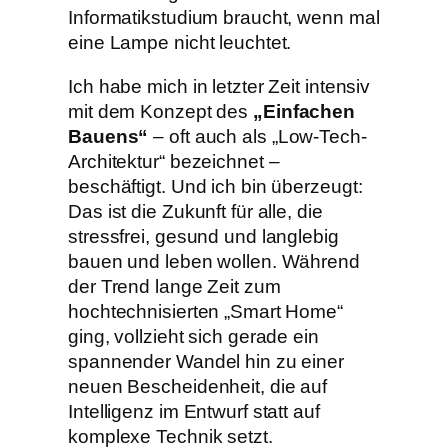
Informatikstudium braucht, wenn mal
eine Lampe nicht leuchtet.
​Ich habe mich in letzter Zeit intensiv
mit dem Konzept des
„Einfachen
Bauens“
– oft auch als „Low-Tech-
Architektur“ bezeichnet –
beschäftigt. Und ich bin überzeugt:
Das ist die Zukunft für alle, die
stressfrei, gesund und langlebig
bauen und leben wollen. Während
der Trend lange Zeit zum
hochtechnisierten „Smart Home“
ging, vollzieht sich gerade ein
spannender Wandel hin zu einer
neuen Bescheidenheit, die auf
Intelligenz im Entwurf statt auf
komplexe Technik setzt.