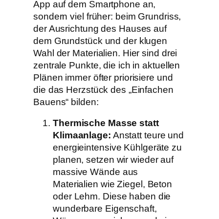
App auf dem Smartphone an,
sondern viel früher: beim Grundriss,
der Ausrichtung des Hauses auf
dem Grundstück und der klugen
Wahl der Materialien. Hier sind drei
zentrale Punkte, die ich in aktuellen
Plänen immer öfter priorisiere und
die das Herzstück des „Einfachen
Bauens“ bilden:
Thermische Masse statt
Klimaanlage:
Anstatt teure und
energieintensive Kühlgeräte zu
planen, setzen wir wieder auf
massive Wände aus
Materialien wie Ziegel, Beton
oder Lehm. Diese haben die
wunderbare Eigenschaft,