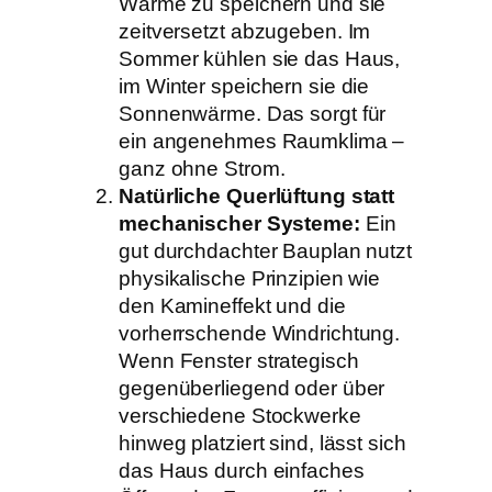
Wärme zu speichern und sie
zeitversetzt abzugeben. Im
Sommer kühlen sie das Haus,
im Winter speichern sie die
Sonnenwärme. Das sorgt für
ein angenehmes Raumklima –
ganz ohne Strom.
Natürliche Querlüftung statt
mechanischer Systeme:
Ein
gut durchdachter Bauplan nutzt
physikalische Prinzipien wie
den Kamineffekt und die
vorherrschende Windrichtung.
Wenn Fenster strategisch
gegenüberliegend oder über
verschiedene Stockwerke
hinweg platziert sind, lässt sich
das Haus durch einfaches