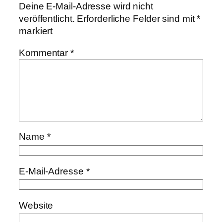
Deine E-Mail-Adresse wird nicht
veröffentlicht.
Erforderliche Felder sind mit
*
markiert
Kommentar
*
Name
*
E-Mail-Adresse
*
Website