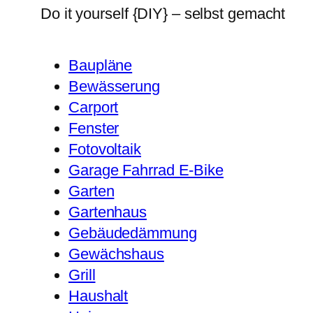
Do it yourself {DIY} – selbst gemacht
Baupläne
Bewässerung
Carport
Fenster
Fotovoltaik
Garage Fahrrad E-Bike
Garten
Gartenhaus
Gebäudedämmung
Gewächshaus
Grill
Haushalt