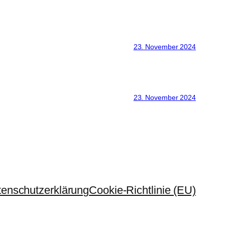
23. November 2024
23. November 2024
enschutzerklärung
Cookie-Richtlinie (EU)