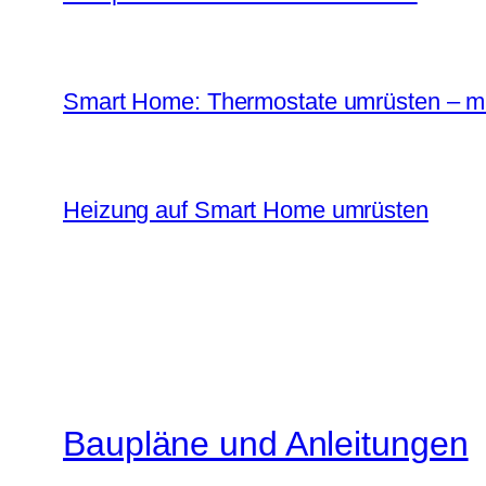
Smart Home: Thermostate umrüsten – mi
Heizung auf Smart Home umrüsten
Baupläne und Anleitungen