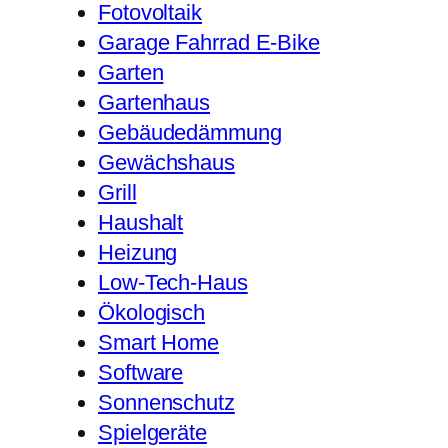
Fotovoltaik
Garage Fahrrad E-Bike
Garten
Gartenhaus
Gebäudedämmung
Gewächshaus
Grill
Haushalt
Heizung
Low-Tech-Haus
Ökologisch
Smart Home
Software
Sonnenschutz
Spielgeräte