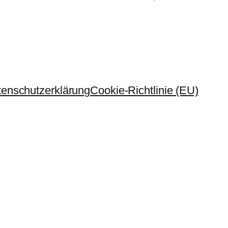
enschutzerklärung
Cookie-Richtlinie (EU)