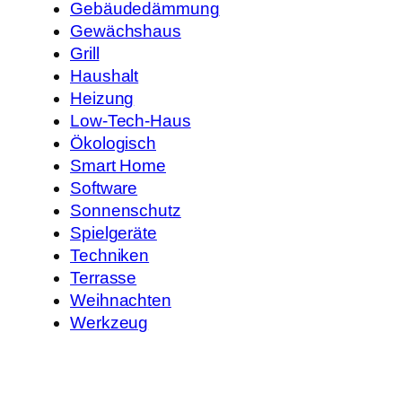
Gebäudedämmung
Gewächshaus
Grill
Haushalt
Heizung
Low-Tech-Haus
Ökologisch
Smart Home
Software
Sonnenschutz
Spielgeräte
Techniken
Terrasse
Weihnachten
Werkzeug