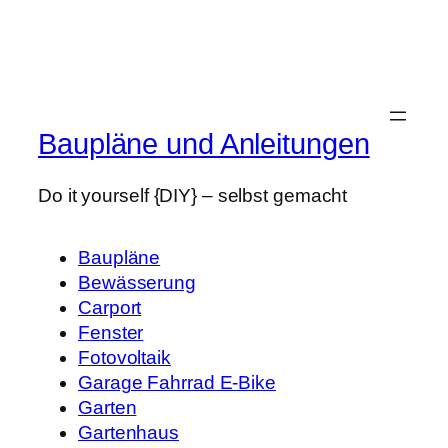
Baupläne und Anleitungen
Do it yourself {DIY} – selbst gemacht
Baupläne
Bewässerung
Carport
Fenster
Fotovoltaik
Garage Fahrrad E-Bike
Garten
Gartenhaus