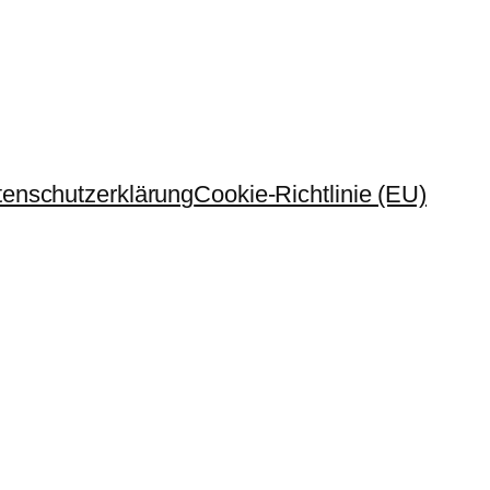
enschutzerklärung
Cookie-Richtlinie (EU)