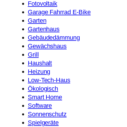
Fotovoltaik
Garage Fahrrad E-Bike
Garten
Gartenhaus
Gebäudedämmung
Gewächshaus
Grill
Haushalt
Heizung
Low-Tech-Haus
Ökologisch
Smart Home
Software
Sonnenschutz
Spielgeräte