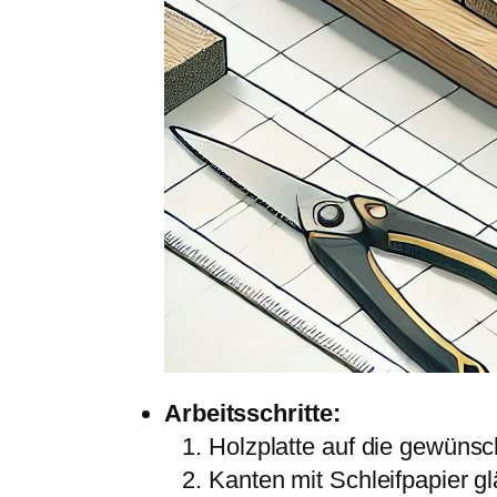
Arbeitsschritte:
Holzplatte auf die gewüns
Kanten mit Schleifpapier gl