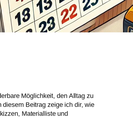
erbare Möglichkeit, den Alltag zu
n diesem Beitrag zeige ich dir, wie
kizzen, Materialliste und