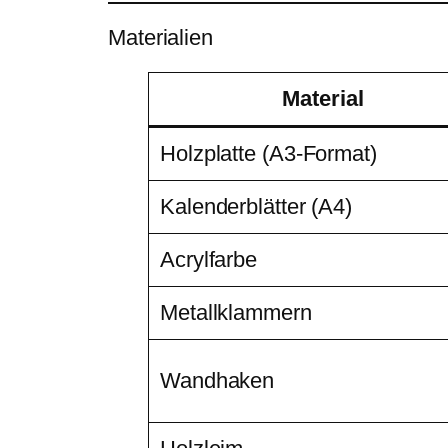
Materialien
Material
Holzplatte (A3-Format)
Kalenderblätter (A4)
Acrylfarbe
Metallklammern
Wandhaken