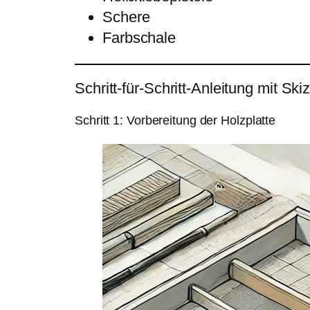
Schere
Farbschale
Schritt-für-Schritt-Anleitung mit Ski
Schritt 1: Vorbereitung der Holzplatte