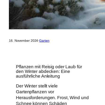
16. November 2024
·
Garten
Pflanzen mit Reisig oder Laub für
den Winter abdecken: Eine
ausführliche Anleitung
Der Winter stellt viele
Gartenpflanzen vor
Herausforderungen. Frost, Wind und
Schnee können Schäden