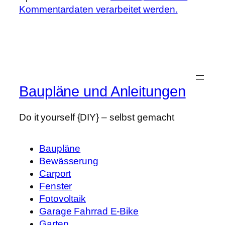
Kommentardaten verarbeitet werden.
Baupläne und Anleitungen
Do it yourself {DIY} – selbst gemacht
Baupläne
Bewässerung
Carport
Fenster
Fotovoltaik
Garage Fahrrad E-Bike
Garten