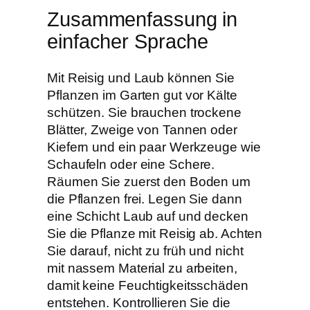
Zusammenfassung in
einfacher Sprache
Mit Reisig und Laub können Sie
Pflanzen im Garten gut vor Kälte
schützen. Sie brauchen trockene
Blätter, Zweige von Tannen oder
Kiefern und ein paar Werkzeuge wie
Schaufeln oder eine Schere.
Räumen Sie zuerst den Boden um
die Pflanzen frei. Legen Sie dann
eine Schicht Laub auf und decken
Sie die Pflanze mit Reisig ab. Achten
Sie darauf, nicht zu früh und nicht
mit nassem Material zu arbeiten,
damit keine Feuchtigkeitsschäden
entstehen. Kontrollieren Sie die