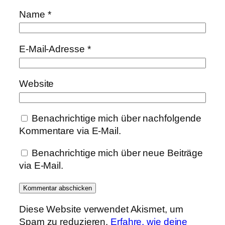
Name
*
E-Mail-Adresse
*
Website
Benachrichtige mich über nachfolgende
Kommentare via E-Mail.
Benachrichtige mich über neue Beiträge
via E-Mail.
Diese Website verwendet Akismet, um
Spam zu reduzieren.
Erfahre, wie deine