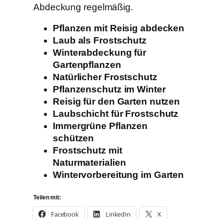
Abdeckung regelmäßig.
Pflanzen mit Reisig abdecken
Laub als Frostschutz
Winterabdeckung für
Gartenpflanzen
Natürlicher Frostschutz
Pflanzenschutz im Winter
Reisig für den Garten nutzen
Laubschicht für Frostschutz
Immergrüne Pflanzen
schützen
Frostschutz mit
Naturmaterialien
Wintervorbereitung im Garten
Teilen mit:
Facebook
LinkedIn
X