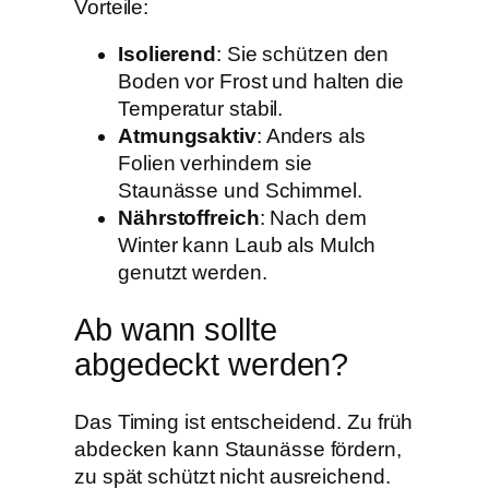
Vorteile:
Isolierend
: Sie schützen den
Boden vor Frost und halten die
Temperatur stabil.
Atmungsaktiv
: Anders als
Folien verhindern sie
Staunässe und Schimmel.
Nährstoffreich
: Nach dem
Winter kann Laub als Mulch
genutzt werden.
Ab wann sollte
abgedeckt werden?
Das Timing ist entscheidend. Zu früh
abdecken kann Staunässe fördern,
zu spät schützt nicht ausreichend.