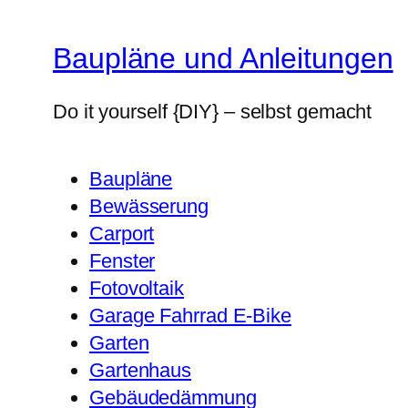
Baupläne und Anleitungen
Do it yourself {DIY} – selbst gemacht
Baupläne
Bewässerung
Carport
Fenster
Fotovoltaik
Garage Fahrrad E-Bike
Garten
Gartenhaus
Gebäudedämmung