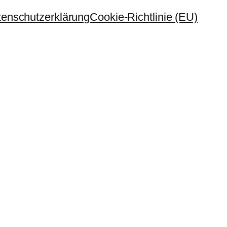
enschutzerklärung
Cookie-Richtlinie (EU)