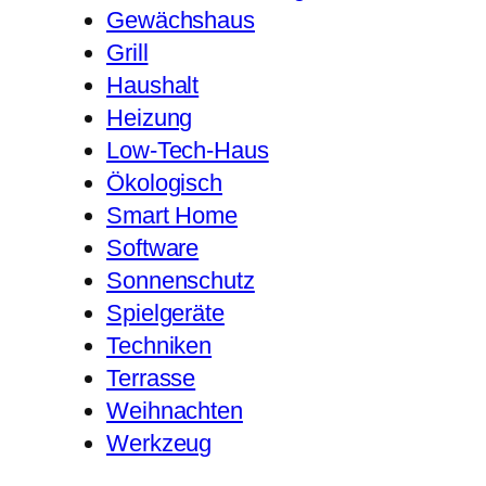
Gewächshaus
Grill
Haushalt
Heizung
Low-Tech-Haus
Ökologisch
Smart Home
Software
Sonnenschutz
Spielgeräte
Techniken
Terrasse
Weihnachten
Werkzeug