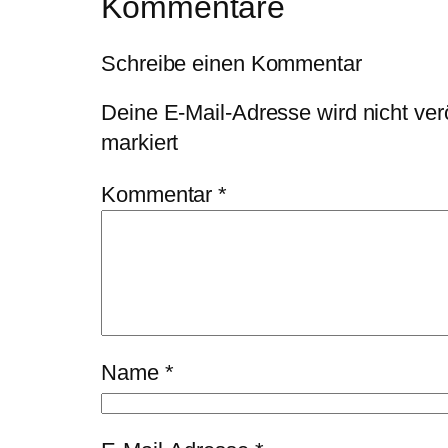
Kommentare
Schreibe einen Kommentar
Deine E-Mail-Adresse wird nicht veröf
markiert
Kommentar
*
Name
*